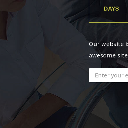
DAYS
Our website i
awesome site,